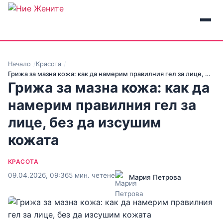
Начало
Красота
Грижа за мазна кожа: как да намерим правилния гел за лице, …
Грижа за мазна кожа: как да
намерим правилния гел за
лице, без да изсушим
кожата
КРАСОТА
09.04.2026, 09:36
5 мин. четене
Мария Петрова