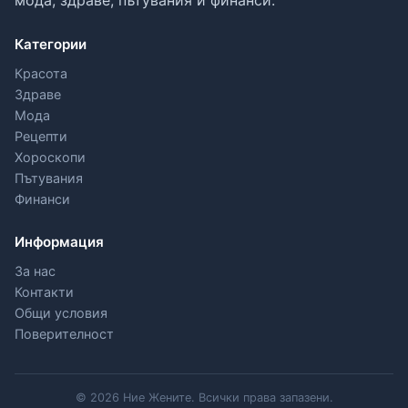
Категории
Красота
Здраве
Мода
Рецепти
Хороскопи
Пътувания
Финанси
Информация
За нас
Контакти
Общи условия
Поверителност
© 2026 Ние Жените. Всички права запазени.