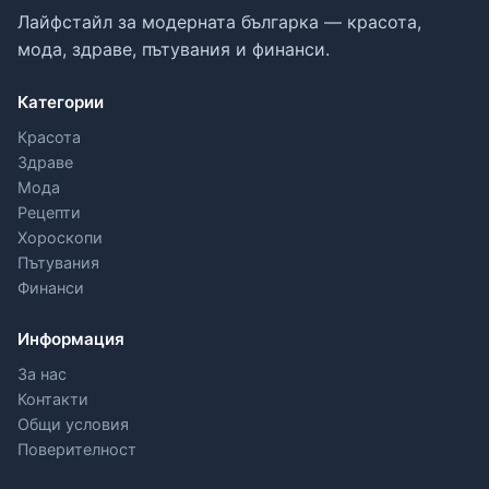
Лайфстайл за модерната българка — красота,
мода, здраве, пътувания и финанси.
Категории
Красота
Здраве
Мода
Рецепти
Хороскопи
Пътувания
Финанси
Информация
За нас
Контакти
Общи условия
Поверителност