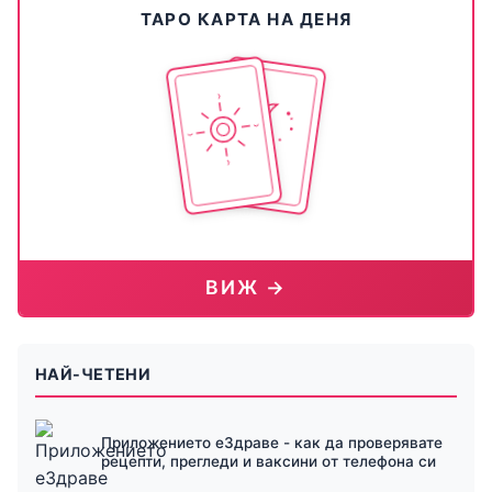
ТАРО КАРТА НА ДЕНЯ
ВИЖ →
НАЙ-ЧЕТЕНИ
Приложението еЗдраве - как да проверявате
рецепти, прегледи и ваксини от телефона си