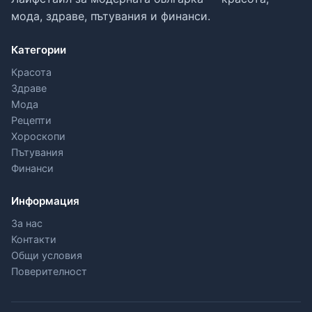
мода, здраве, пътувания и финанси.
Категории
Красота
Здраве
Мода
Рецепти
Хороскопи
Пътувания
Финанси
Информация
За нас
Контакти
Общи условия
Поверителност