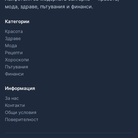
мода, здраве, пътувания и финанси.
Категории
Красота
Здраве
Мода
Рецепти
Хороскопи
Пътувания
Финанси
Информация
За нас
Контакти
Общи условия
Поверителност