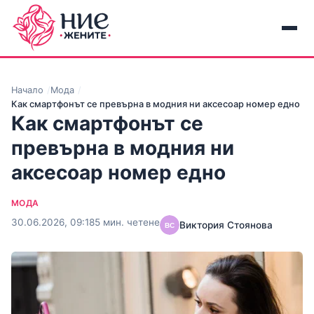
Начало
Мода
Как смартфонът се превърна в модния ни аксесоар номер едно
Как смартфонът се
превърна в модния ни
аксесоар номер едно
МОДА
30.06.2026, 09:18
5 мин. четене
Виктория Стоянова