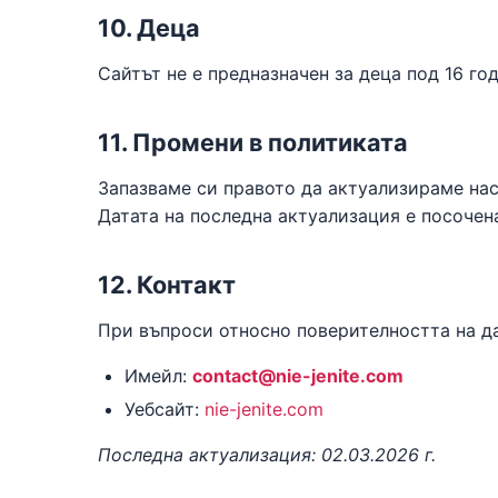
10. Деца
Сайтът не е предназначен за деца под 16 г
11. Промени в политиката
Запазваме си правото да актуализираме нас
Датата на последна актуализация е посочена
12. Контакт
При въпроси относно поверителността на да
Имейл:
contact@nie-jenite.com
Уебсайт:
nie-jenite.com
Последна актуализация: 02.03.2026 г.