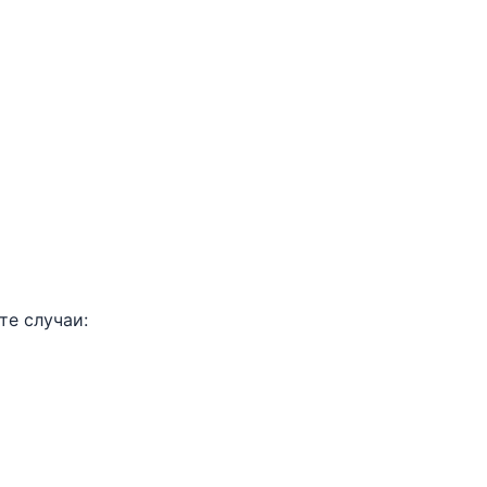
те случаи: