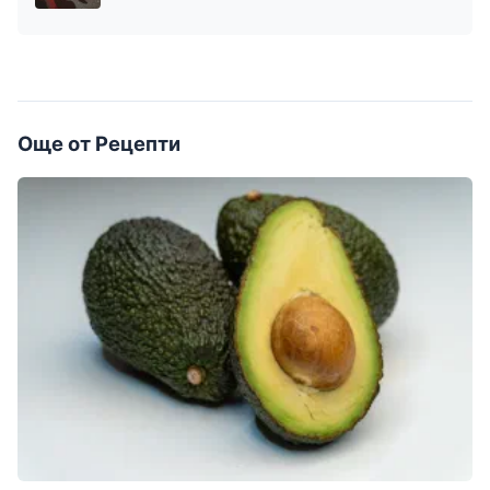
Още от Рецепти