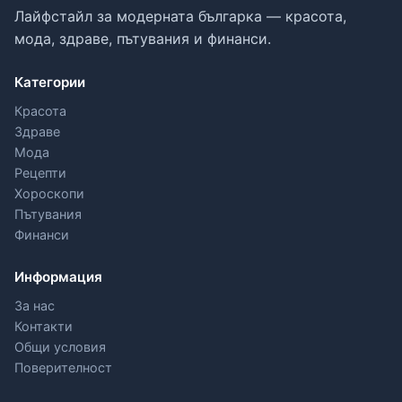
Лайфстайл за модерната българка — красота,
мода, здраве, пътувания и финанси.
Категории
Красота
Здраве
Мода
Рецепти
Хороскопи
Пътувания
Финанси
Информация
За нас
Контакти
Общи условия
Поверителност