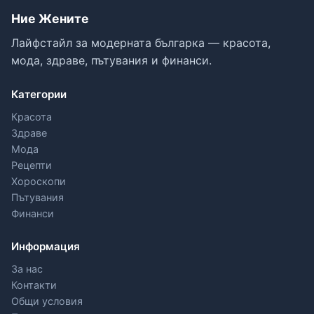
Ние Жените
Лайфстайл за модерната българка — красота,
мода, здраве, пътувания и финанси.
Категории
Красота
Здраве
Мода
Рецепти
Хороскопи
Пътувания
Финанси
Информация
За нас
Контакти
Общи условия