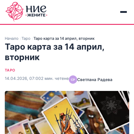
Начало
Таро
Таро карта за 14 април, вторник
Таро карта за 14 април,
вторник
ТАРО
14.04.2026, 07:00
2 мин. четене
Светлана Радева