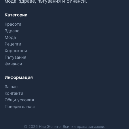
мода, здраве, пътувания и финанси.
Категории
Красота
Здраве
Мода
Рецепти
Хороскопи
Пътувания
Финанси
Информация
За нас
Контакти
Общи условия
Поверителност
© 2026 Ние Жените. Всички права запазени.