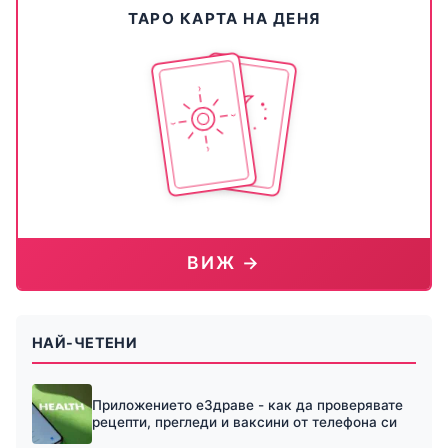
ТАРО КАРТА НА ДЕНЯ
ВИЖ →
НАЙ-ЧЕТЕНИ
Приложението еЗдраве - как да проверявате
рецепти, прегледи и ваксини от телефона си