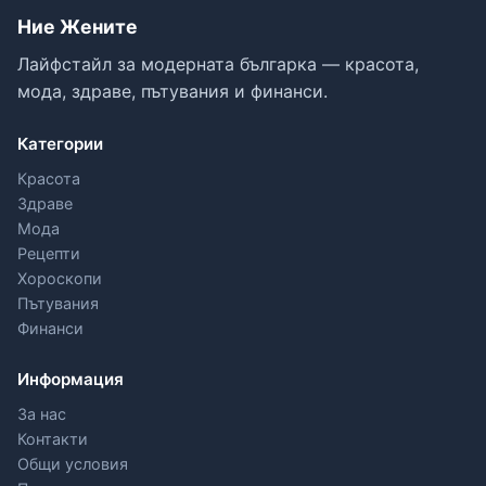
Ние Жените
Лайфстайл за модерната българка — красота,
мода, здраве, пътувания и финанси.
Категории
Красота
Здраве
Мода
Рецепти
Хороскопи
Пътувания
Финанси
Информация
За нас
Контакти
Общи условия