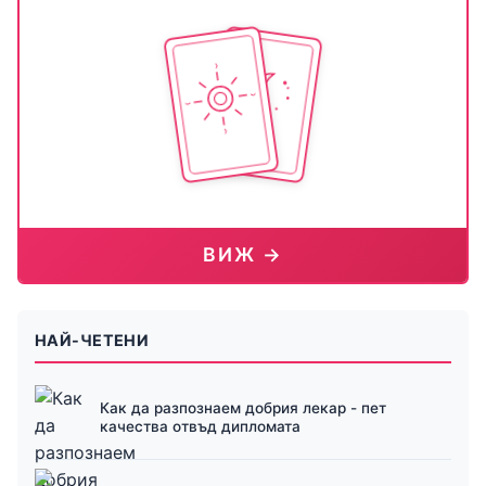
ВИЖ →
НАЙ-ЧЕТЕНИ
Как да разпознаем добрия лекар - пет
качества отвъд дипломата