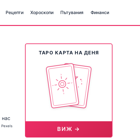
Рецепти
Хороскопи
Пътувания
Финанси
ТАРО КАРТА НА ДЕНЯ
 Pexels
ВИЖ →