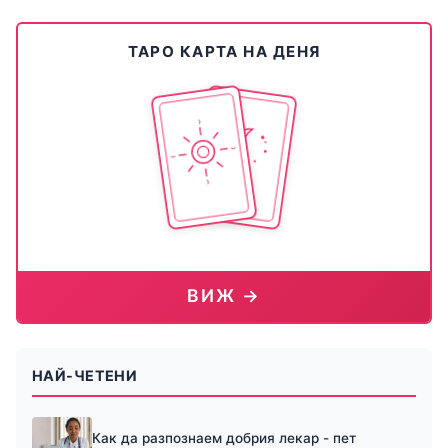
ТАРО КАРТА НА ДЕНЯ
ВИЖ →
НАЙ-ЧЕТЕНИ
Как да разпознаем добрия лекар - пет