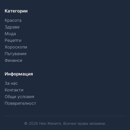
Категории
Красота
Здраве
Мода
Рецепти
Хороскопи
Пътувания
Финанси
Информация
За нас
Контакти
Общи условия
Поверителност
© 2026 Ние Жените. Всички права запазени.