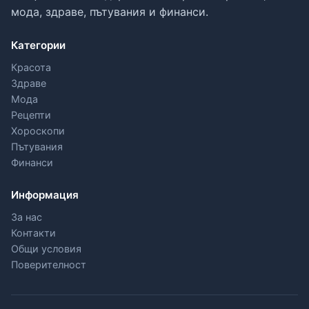
мода, здраве, пътувания и финанси.
Категории
Красота
Здраве
Мода
Рецепти
Хороскопи
Пътувания
Финанси
Информация
За нас
Контакти
Общи условия
Поверителност