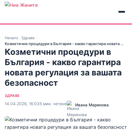
Начало
Здраве
Козметични процедури в България - какво гарантира новата …
Козметични процедури в
България - какво гарантира
новата регулация за вашата
безопасност
ЗДРАВЕ
14.04.2026, 16:03
5 мин. четене
Ивана Маринова