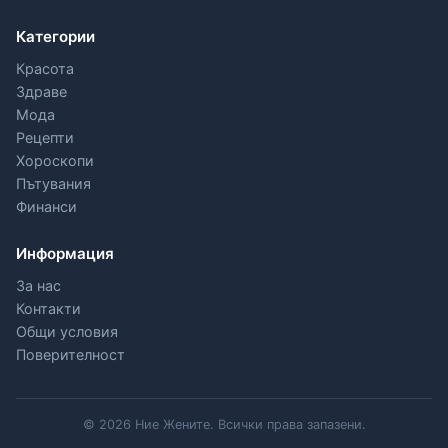
Категории
Красота
Здраве
Мода
Рецепти
Хороскопи
Пътувания
Финанси
Информация
За нас
Контакти
Общи условия
Поверителност
© 2026 Ние Жените. Всички права запазени.