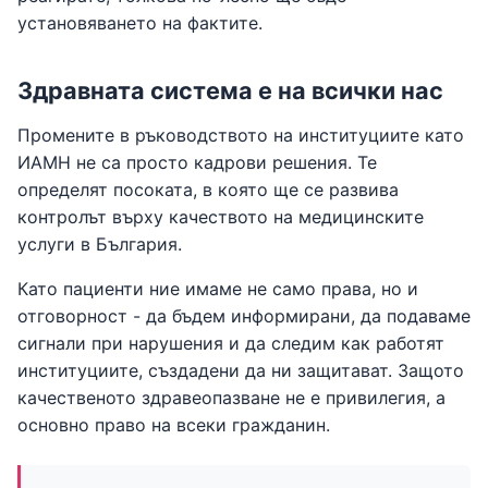
установяването на фактите.
Здравната система е на всички нас
Промените в ръководството на институциите като
ИАМН не са просто кадрови решения. Те
определят посоката, в която ще се развива
контролът върху качеството на медицинските
услуги в България.
Като пациенти ние имаме не само права, но и
отговорност - да бъдем информирани, да подаваме
сигнали при нарушения и да следим как работят
институциите, създадени да ни защитават. Защото
качественото здравеопазване не е привилегия, а
основно право на всеки гражданин.