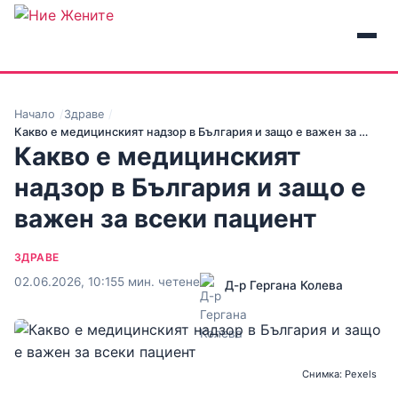
Начало
Здраве
Какво е медицинският надзор в България и защо е важен за …
Какво е медицинският
надзор в България и защо е
важен за всеки пациент
ЗДРАВЕ
02.06.2026, 10:15
5 мин. четене
Д-р Гергана Колева
Снимка: Pexels