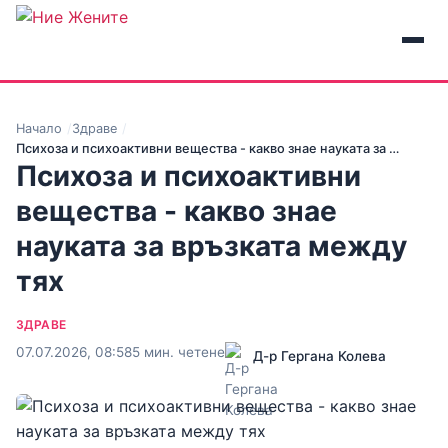
Начало
Здраве
Психоза и психоактивни вещества - какво знае науката за …
Психоза и психоактивни
вещества - какво знае
науката за връзката между
тях
ЗДРАВЕ
07.07.2026, 08:58
5 мин. четене
Д-р Гергана Колева